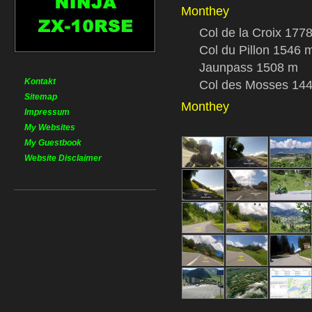
Monthey
Col de la Croix 177
Col du Pillon 1546 
Jaunpass 1508 m
Kontakt
Col des Mosses 14
Sitemap
Monthey
Impressum
My Websites
My Guestbook
Website Disclaimer