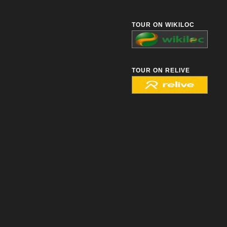
TOUR ON WIKILOC
TOUR ON RELIVE