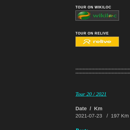
TOUR ON WIKILOC
TOUR ON RELIVE
*************************************
*************************************
Tour 20 / 2021
Date / Km
2021-07-23 / 197 Km