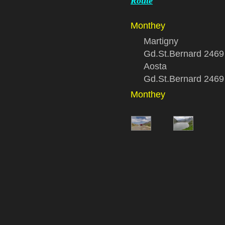
Route
Monthey
Martigny
Gd.St.Bernard 2469
Aosta
Gd.St.Bernard 2469
Monthey