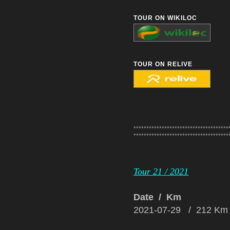
TOUR ON WIKILOC
TOUR ON RELIVE
*************************************
*************************************
Tour 21 / 2021
Date / Km
2021-07-29 / 212 Km