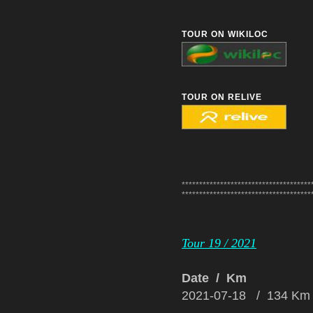
TOUR ON WIKILOC
TOUR ON RELIVE
*************************************
*************************************
Tour 19 / 2021
Date / Km
2021-07-18 / 134 Km