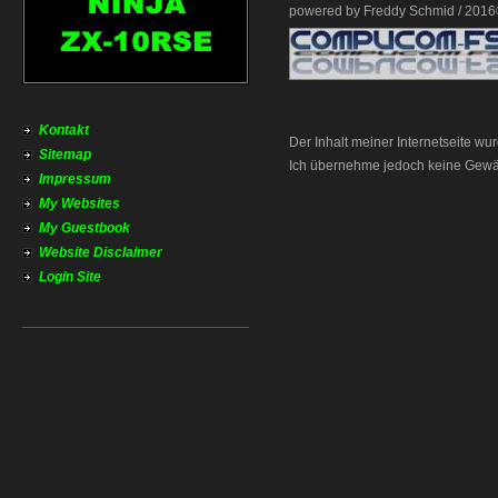
powered by Freddy Schmid / 201
Kontakt
Der Inhalt meiner Internetseite wur
Sitemap
Ich übernehme jedoch keine Gewähr d
Impressum
My Websites
My Guestbook
Website Disclaimer
Login Site